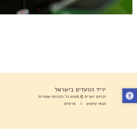
יריד הוועדים בישראל
זכויות יוצרים © 2026 כל הזכויות שמורות
תנאי שימוש
|
פרטיות