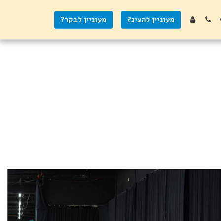
מעוניין להציג?
מעוניין לבקר?