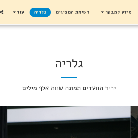
מידע למבקר
רשימת המציגים
גלריה
עוד
גלריה
יריד הוועדים תמונה שווה אלף מילים