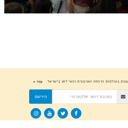
נות בעולמות הרווחה הארגונית והשי לחג בישראל
עוד
הירשם