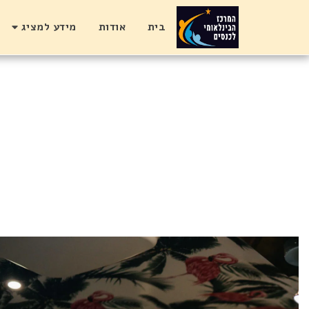
בית
אודות
מידע למציג