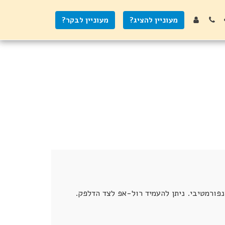
מעוניין להציג?
מעוניין לבקר?