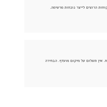
. אין תשלום על מיקום מועדף. הבחירה