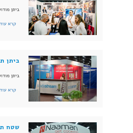
ביתן מודולרי סטנדרטי בשטח 
קרא עוד
ביתן תצ
ביתן מודולרי ג
קרא עוד
שטח תצ