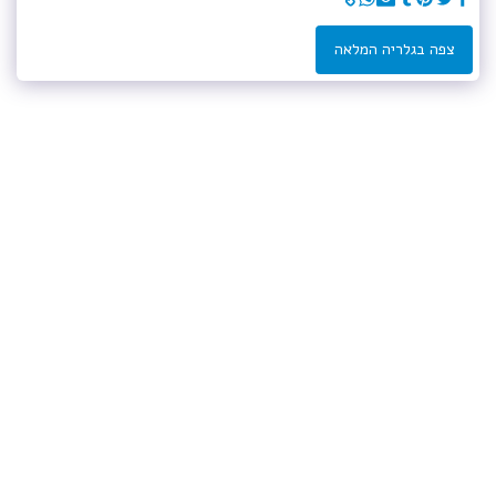
צפה בגלריה המלאה