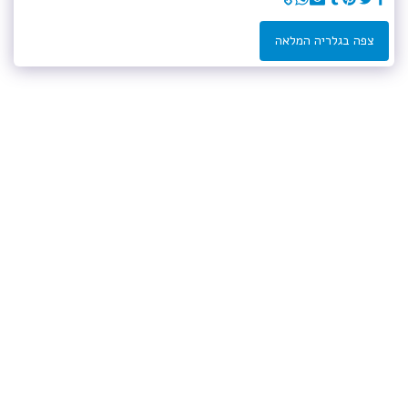
צפה בגלריה המלאה