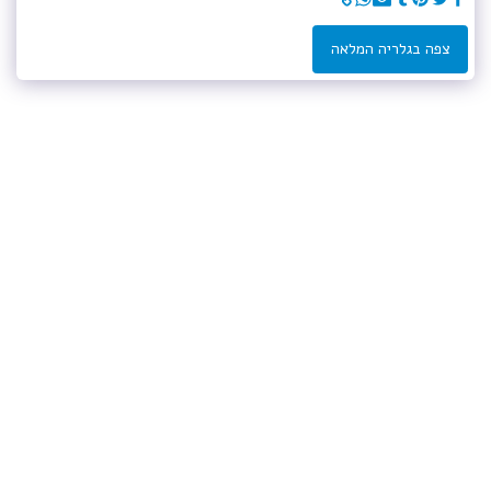
צפה בגלריה המלאה