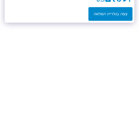
צפה בגלריה המלאה