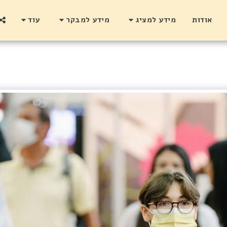
אודות
מידע למציג
מידע למבקר
עוד