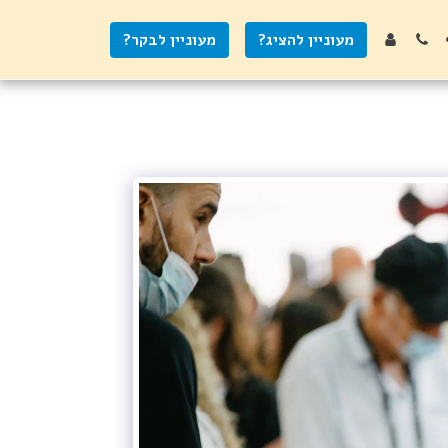
מעוניין להציג?
מעוניין לבקר?