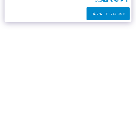
צפה בגלריה המלאה