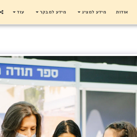
אודות
מידע למציג
מידע למבקר
עוד