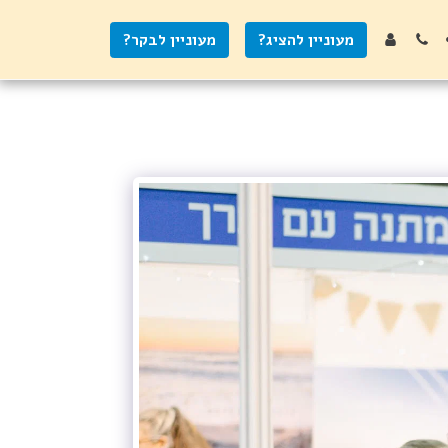
מעוניין להציג?
מעוניין לבקר?