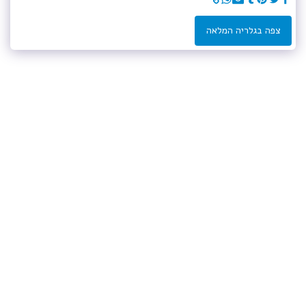
צפה בגלריה המלאה