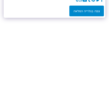
צפה בגלריה המלאה