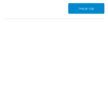
קנה עכשיו!