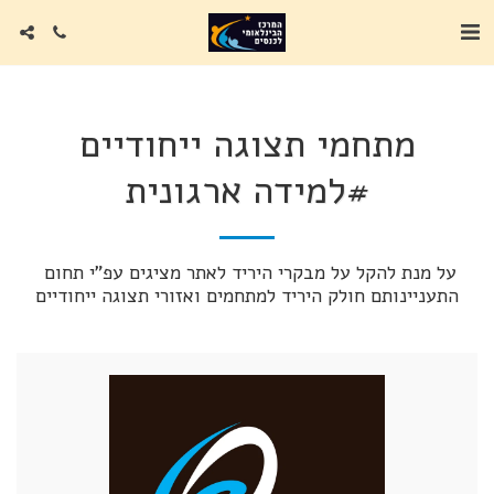
מתחמי תצוגה ייחודיים
#למידה ארגונית
על מנת להקל על מבקרי היריד לאתר מציגים עפ"י תחום 
התעניינותם חולק היריד למתחמים ואזורי תצוגה ייחודיים