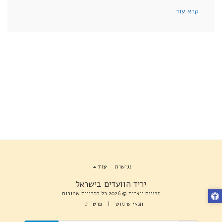
קרא עוד
נגישות
עוד
יריד הוועדים בישראל
זכויות יוצרים © 2026 כל הזכויות שמורות
תנאי שימוש
|
פרטיות