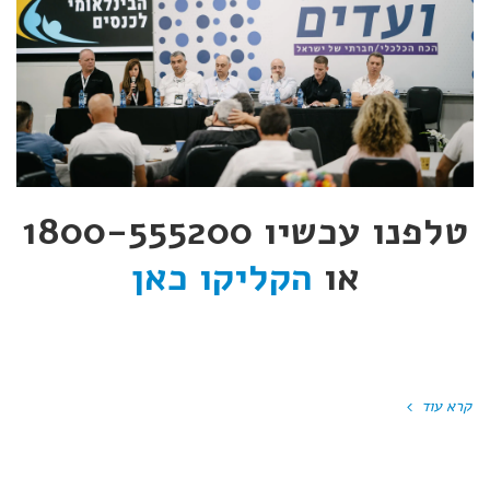
טלפנו עכשיו 1800-555200
או
הקליקו כאן
קרא עוד