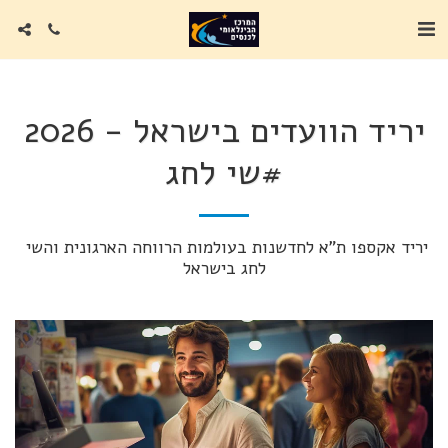
יריד הוועדים בישראל - 2026
#שי לחג
יריד אקספו ת"א לחדשנות בעולמות הרווחה הארגונית והשי 
לחג בישראל