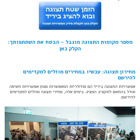
מספר מקומות התצוגה מוגבל - הבטח את השתתפותך:
הקלק כאן
מחירון תצוגה: עכשיו במחירים מוזלים למקדימים
להירשם
אפשרויות התצוגה ביריד הם מודולריות המאפשרות מגוון אפשרויות חשיפה
וגודל בהתאם לתקציב המציג. בימים אלה, מחירי תצוגה מוזלים למקדימים
להירשם.