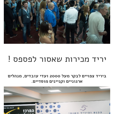
יריד מכירות שאסור לפספס !
ביריד צפויים לבקר מעל 2000 ועדי עובדים, מנהלים
ארגוניים וקניינים מוסדיים.