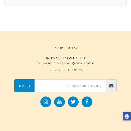
נגישות
עוד
יריד הוועדים בישראל
זכויות יוצרים © 2026 כל הזכויות שמורות
תנאי שימוש
|
פרטיות
הירשם