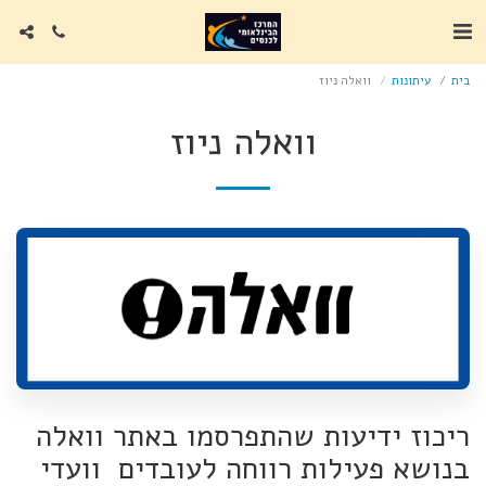
בית
עיתונות
וואלה ניוז
וואלה ניוז
ריכוז ידיעות שהתפרסמו באתר וואלה
בנושא פעילות רווחה לעובדים וועדי